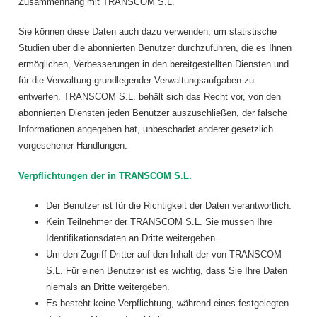
Zusammenhang mit TRANSCOM S.L.
Sie können diese Daten auch dazu verwenden, um statistische
Studien über die abonnierten Benutzer durchzuführen, die es Ihnen
ermöglichen, Verbesserungen in den bereitgestellten Diensten und
für die Verwaltung grundlegender Verwaltungsaufgaben zu
entwerfen. TRANSCOM S.L. behält sich das Recht vor, von den
abonnierten Diensten jeden Benutzer auszuschließen, der falsche
Informationen angegeben hat, unbeschadet anderer gesetzlich
vorgesehener Handlungen.
Verpflichtungen der in TRANSCOM S.L.
Der Benutzer ist für die Richtigkeit der Daten verantwortlich.
Kein Teilnehmer der TRANSCOM S.L. Sie müssen Ihre
Identifikationsdaten an Dritte weitergeben.
Um den Zugriff Dritter auf den Inhalt der von TRANSCOM
S.L. Für einen Benutzer ist es wichtig, dass Sie Ihre Daten
niemals an Dritte weitergeben.
Es besteht keine Verpflichtung, während eines festgelegten