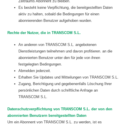
Zeitraums Abonnent zu bleiben.
Es besteht keine Verpflichtung, die bereitgestellten Daten
aktiv zu halten, sobald die Bedingungen für einen
abonnierenden Benutzer aufgehoben wurden.
Rechte der Nutzer, die in TRANSCOM S.L.
An anderen von TRANSCOM S.L. angebotenen
Dienstleistungen teilnehmen und davon profitieren. an die
abonnierten Benutzer unter den für jede von ihnen
festgelegten Bedingungen.
Abmelden jederzeit.
Erhalten Sie Updates und Mitteilungen von TRANSCOM S.L.
Zugang, Berichtigung und gegebenenfalls Löschung Ihrer
persönlichen Daten durch schriftliche Anfrage an
TRANSCOM S.L.
Datenschutzverpflichtung von TRANSCOM S.L. der von den
abonnierten Benutzern bereitgestellten Daten
Um ein Abonnent von TRANSCOM S.L. zu werden, ist es