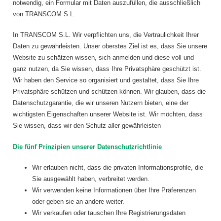
notwendig, ein Formular mit Daten auszufüllen, die ausschließlich
von TRANSCOM S.L.
In TRANSCOM S.L. Wir verpflichten uns, die Vertraulichkeit Ihrer
Daten zu gewährleisten. Unser oberstes Ziel ist es, dass Sie unsere
Website zu schätzen wissen, sich anmelden und diese voll und
ganz nutzen, da Sie wissen, dass Ihre Privatsphäre geschützt ist.
Wir haben den Service so organisiert und gestaltet, dass Sie Ihre
Privatsphäre schützen und schützen können. Wir glauben, dass die
Datenschutzgarantie, die wir unseren Nutzern bieten, eine der
wichtigsten Eigenschaften unserer Website ist. Wir möchten, dass
Sie wissen, dass wir den Schutz aller gewährleisten
Die fünf Prinzipien unserer Datenschutzrichtlinie
Wir erlauben nicht, dass die privaten Informationsprofile, die
Sie ausgewählt haben, verbreitet werden.
Wir verwenden keine Informationen über Ihre Präferenzen
oder geben sie an andere weiter.
Wir verkaufen oder tauschen Ihre Registrierungsdaten