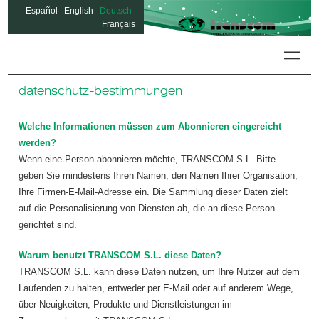
Español
English
Deutsch
Français
Colon-
datenschutz-bestimmungen
Welche Informationen müssen zum Abonnieren eingereicht
werden?
Wenn eine Person abonnieren möchte, TRANSCOM S.L. Bitte
geben Sie mindestens Ihren Namen, den Namen Ihrer Organisation,
Ihre Firmen-E-Mail-Adresse ein. Die Sammlung dieser Daten zielt
auf die Personalisierung von Diensten ab, die an diese Person
gerichtet sind.
Warum benutzt TRANSCOM S.L. diese Daten?
TRANSCOM S.L. kann diese Daten nutzen, um Ihre Nutzer auf dem
Laufenden zu halten, entweder per E-Mail oder auf anderem Wege,
über Neuigkeiten, Produkte und Dienstleistungen im