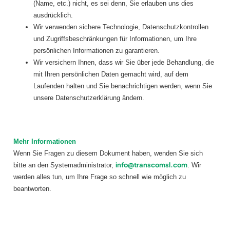
(Name, etc.) nicht, es sei denn, Sie erlauben uns dies
ausdrücklich.
Wir verwenden sichere Technologie, Datenschutzkontrollen
und Zugriffsbeschränkungen für Informationen, um Ihre
persönlichen Informationen zu garantieren.
Wir versichern Ihnen, dass wir Sie über jede Behandlung, die
mit Ihren persönlichen Daten gemacht wird, auf dem
Laufenden halten und Sie benachrichtigen werden, wenn Sie
unsere Datenschutzerklärung ändern.
Mehr Informationen
Wenn Sie Fragen zu diesem Dokument haben, wenden Sie sich
info@transcomsl.com
bitte an den Systemadministrator,
. Wir
werden alles tun, um Ihre Frage so schnell wie möglich zu
beantworten.